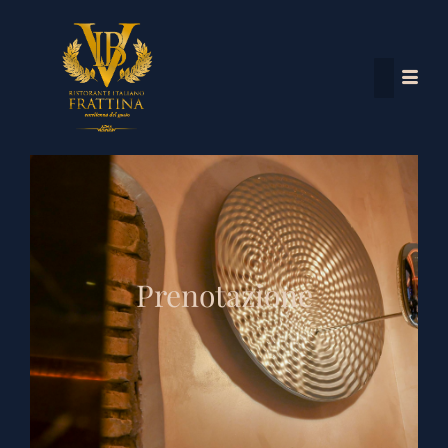
Prenotazione