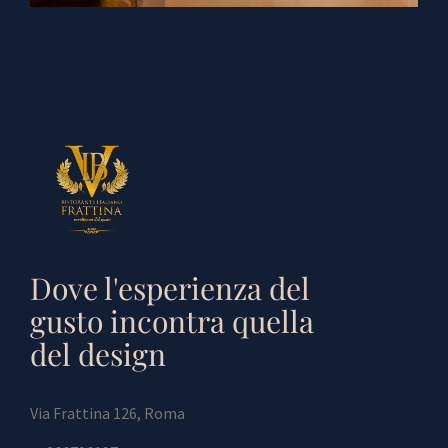
Dove l'esperienza del
gusto incontra quella
del design
Via Frattina 126, Roma