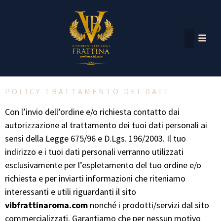
POLICY TRATTAMENTO DEI DATI
Con l’invio dell’ordine e/o richiesta contatto dai
autorizzazione al trattamento dei tuoi dati personali ai
sensi della Legge 675/96 e D.Lgs. 196/2003. Il tuo
indirizzo e i tuoi dati personali verranno utilizzati
esclusivamente per l’espletamento del tuo ordine e/o
richiesta e per inviarti informazioni che riteniamo
interessanti e utili riguardanti il sito
vibfrattinaroma.com
nonché i prodotti/servizi dal sito
commercializzati. Garantiamo che per nessun motivo